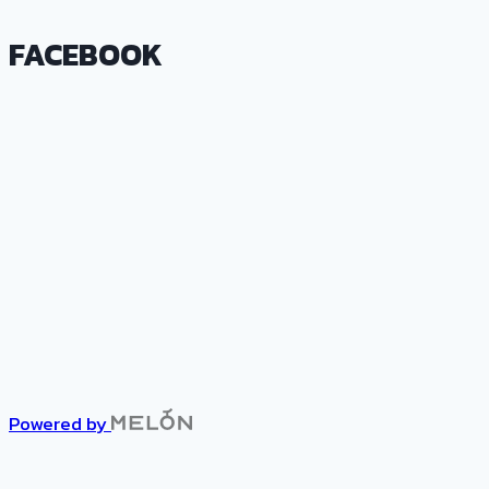
FACEBOOK
Powered by