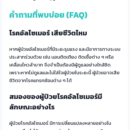
คำถามที่พบบ่อย (FAQ)
โรคอัลไซเมอร์ เสียชีวิตไหม
หากผู้ป่วยอัลไซเมอร์ที่มีระยะรุนแรง และมีอาการทางระบบ
ประสาทร่วมด้วย เช่น นอนติดเตียง ติดเชื้อต่าง ๆ หรือ
เคลื่อนไหวลำบาก จึงจำเป็นต้องมีผู้ดูแลอย่างใกล้ชิด
เพราะหากไม่ดูแลและไม่ใส่ใจผู้ป่วยในระยะนี้ ผู้ป่วยอาจเสีย
ชีวิตจากโรคแทรกซ้อนต่าง ๆ ได้
สมองของผู้ป่วยโรคอัลไซเมอร์มี
ลักษณะอย่างไร
ผู้ป่วยโรคอัลไซเมอร์ มีการเปลี่ยนแปลงหลายอย่างใน