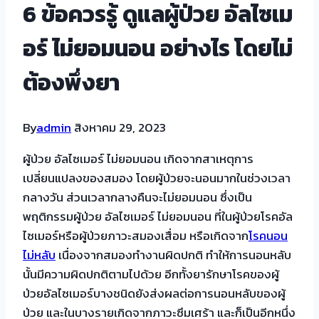
6 ข้อควรรู้ ดูแลผู้ป่วย อัลไซเม
อร์ ไม่ยอมนอน อย่างไร โดยไม่
ต้องพึ่งยา
By
admin
สิงหาคม 29, 2023
ผู้ป่วย อัลไซเมอร์ ไม่ยอมนอน เกิดจากสาเหตุการ
เปลี่ยนแปลงของสมอง โดยผู้ป่วยจะนอนมากในช่วงเวลา
กลางวัน ส่วนเวลากลางคืนจะไม่ยอมนอน ซึ่งเป็น
พฤติกรรมผู้ป่วย อัลไซเมอร์ ไม่ยอมนอน ที่ในผู้ป่วยโรคอัล
ไซเมอร์หรือผู้ป่วยภาวะสมองเสื่อม หรือเกิดจาก
โรคนอน
ไม่หลับ
เนื่องจากสมองทำงานผิดปกติ ทำให้การนอนหลับ
นั้นมีความผิดปกติตามไปด้วย อีกทั้งยารักษาโรคของผู้
ป่วยอัลไซเมอร์บางชนิดยังส่งผลต่อการนอนหลับของผู้
ป่วย และในบางรายเกิดจากภาวะซึมเศร้า และก็เป็นอีกหนึ่ง