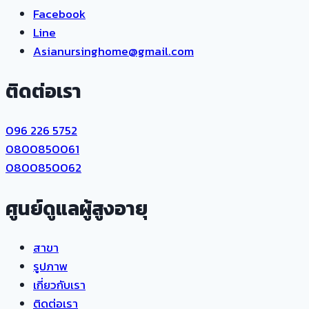
Facebook
Line
Asianursinghome@gmail.com
ติดต่อเรา
096 226 5752
0800850061
0800850062
ศูนย์ดูแลผู้สูงอายุ
สาขา
รูปภาพ
เกี่ยวกับเรา
ติดต่อเรา