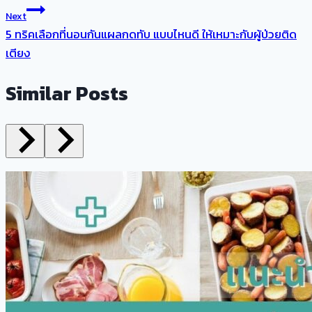
Next
5 ทริคเลือกที่นอนกันแผลกดทับ แบบไหนดี ให้เหมาะกับผู้ป่วยติด
เตียง
Similar Posts