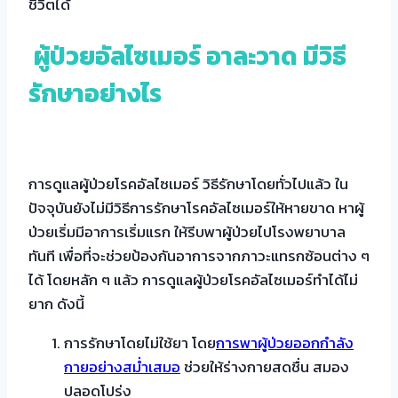
ชีวิตได้
ผู้ป่วยอัลไซเมอร์ อาละวาด มีวิธี
รักษาอย่างไร
การดูแลผู้ป่วยโรคอัลไซเมอร์ วิธีรักษาโดยทั่วไปแล้ว ใน
ปัจจุบันยังไม่มีวิธีการรักษาโรคอัลไซเมอร์ให้หายขาด หาผู้
ป่วยเริ่มมีอาการเริ่มแรก ให้รีบพาผู้ป่วยไปโรงพยาบาล
ทันที เพื่อที่จะช่วยป้องกันอาการจากภาวะแทรกซ้อนต่าง ๆ
ได้ โดยหลัก ๆ แล้ว การดูแลผู้ป่วยโรคอัลไซเมอร์ทำได้ไม่
ยาก ดังนี้
การรักษาโดยไม่ใช้ยา โดย
การพาผู้ป่วยออกกำลัง
กายอย่างสม่ำเสมอ
ช่วยให้ร่างกายสดชื่น สมอง
ปลอดโปร่ง