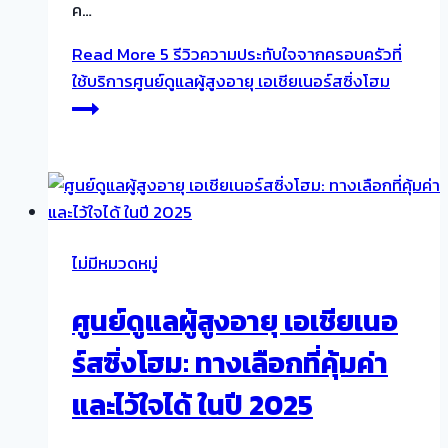
ค…
Read More
5 รีวิวความประทับใจจากครอบครัวที่
ใช้บริการศูนย์ดูแลผู้สูงอายุ เอเชียเนอร์สซิ่งโฮม
ไม่มีหมวดหมู่
ศูนย์ดูแลผู้สูงอายุ เอเชียเนอ
ร์สซิ่งโฮม: ทางเลือกที่คุ้มค่า
และไว้ใจได้ ในปี 2025