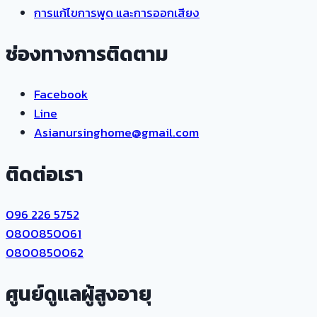
การแก้ไขการพูด และการออกเสียง
ช่องทางการติดตาม
Facebook
Line
Asianursinghome@gmail.com
ติดต่อเรา
096 226 5752
0800850061
0800850062
ศูนย์ดูแลผู้สูงอายุ