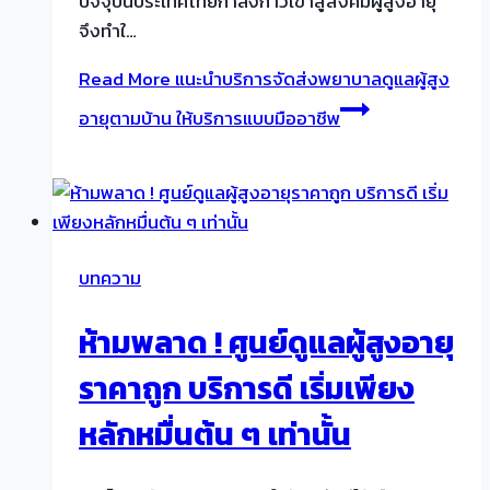
ปัจจุบันประเทศไทยกำลังก้าวเข้าสู่สังคมผู้สูงอายุ
จึงทำใ…
Read More
แนะนำบริการจัดส่งพยาบาลดูแลผู้สูง
อายุตามบ้าน ให้บริการแบบมืออาชีพ
บทความ
ห้ามพลาด ! ศูนย์ดูแลผู้สูงอายุ
ราคาถูก บริการดี เริ่มเพียง
หลักหมื่นต้น ๆ เท่านั้น