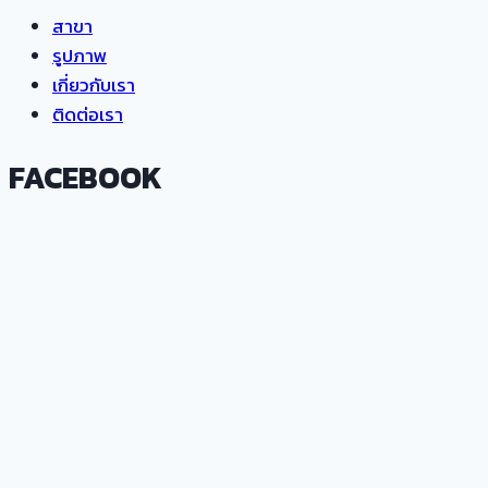
สาขา
รูปภาพ
เกี่ยวกับเรา
ติดต่อเรา
FACEBOOK