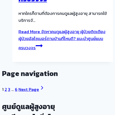
หากใครก็ตามที่ต้องการคนดูแลผู้สูงอายุ สามารถใช้
บริการจั…
Read More
จัดหาคนดูแลผู้สูงอายุ ผู้ป่วยติดเตียง
ผู้ป่วยอัลไซเมอร์ตามบ้านที่ไหนดี? แนะนำศูนย์แบบ
ครบวงจร
Page navigation
1
2
3
…
6
Next Page
ศูนย์ดูแลผู้สูงอายุ