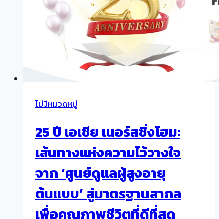
ไม่มีหมวดหมู่
25 ปี เอเชีย เนอร์สซิ่งโฮม:
เส้นทางแห่งความไว้วางใจ
จาก ‘ศูนย์ดูแลผู้สูงอายุ
ต้นแบบ’ สู่มาตรฐานสากล
เพื่อคุณภาพชีวิตที่ดีที่สุด