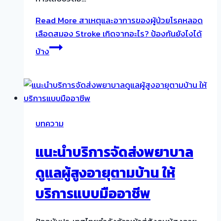
Read More
สาเหตุและอาการของผู้ป่วยโรคหลอด
เลือดสมอง Stroke เกิดจากอะไร? ป้องกันยังไงได้
บ้าง
บทความ
แนะนำบริการจัดส่งพยาบาล
ดูแลผู้สูงอายุตามบ้าน ให้
บริการแบบมืออาชีพ