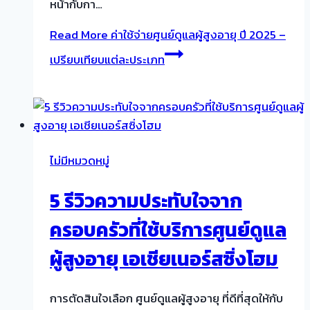
หน้ากับกา…
Read More
ค่าใช้จ่ายศูนย์ดูแลผู้สูงอายุ ปี 2025 –
เปรียบเทียบแต่ละประเภท
ไม่มีหมวดหมู่
5 รีวิวความประทับใจจาก
ครอบครัวที่ใช้บริการศูนย์ดูแล
ผู้สูงอายุ เอเชียเนอร์สซิ่งโฮม
การตัดสินใจเลือก ศูนย์ดูแลผู้สูงอายุ ที่ดีที่สุดให้กับ