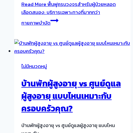
Read More
ฟื้นฟูครบวงจรสำหรับผู้ป่วยหลอด
เลือดสมอง: บริการเฉพาะทางที่มากกว่า
กายภาพบำบัด
ไม่มีหมวดหมู่
บ้านพักผู้สูงอายุ vs ศูนย์ดูแล
ผู้สูงอายุ แบบไหนเหมาะกับ
ครอบครัวคุณ?
บ้านพักผู้สูงอายุ vs ศูนย์ดูแลผู้สูงอายุ แบบไหน