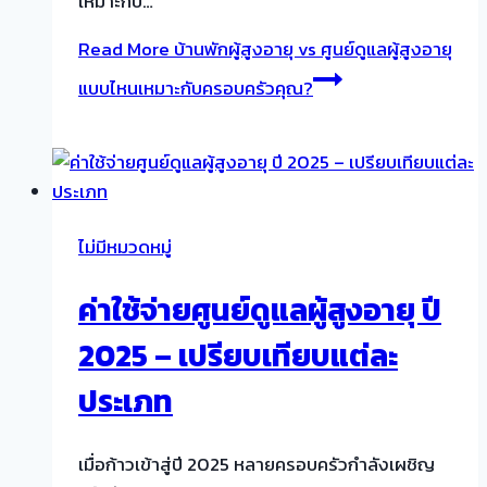
เหมาะกับ…
Read More
บ้านพักผู้สูงอายุ vs ศูนย์ดูแลผู้สูงอายุ
แบบไหนเหมาะกับครอบครัวคุณ?
ไม่มีหมวดหมู่
ค่าใช้จ่ายศูนย์ดูแลผู้สูงอายุ ปี
2025 – เปรียบเทียบแต่ละ
ประเภท
เมื่อก้าวเข้าสู่ปี 2025 หลายครอบครัวกำลังเผชิญ