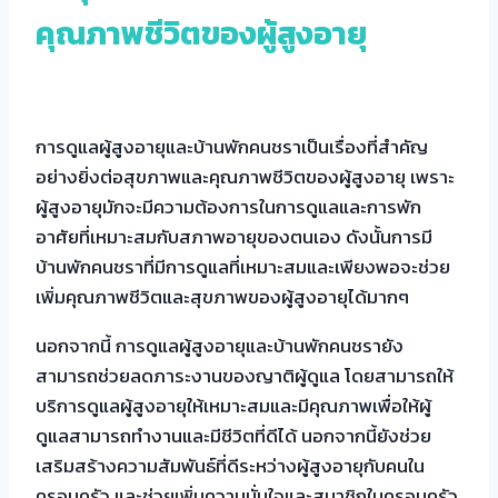
คุณภาพชีวิตของผู้สูงอายุ
การดูแลผู้สูงอายุและบ้านพักคนชราเป็นเรื่องที่สำคัญ
อย่างยิ่งต่อสุขภาพและคุณภาพชีวิตของผู้สูงอายุ เพราะ
ผู้สูงอายุมักจะมีความต้องการในการดูแลและการพัก
อาศัยที่เหมาะสมกับสภาพอายุของตนเอง ดังนั้นการมี
บ้านพักคนชราที่มีการดูแลที่เหมาะสมและเพียงพอจะช่วย
เพิ่มคุณภาพชีวิตและสุขภาพของผู้สูงอายุได้มากๆ
นอกจากนี้ การดูแลผู้สูงอายุและบ้านพักคนชรายัง
สามารถช่วยลดภาระงานของญาติผู้ดูแล โดยสามารถให้
บริการดูแลผู้สูงอายุให้เหมาะสมและมีคุณภาพเพื่อให้ผู้
ดูแลสามารถทำงานและมีชีวิตที่ดีได้ นอกจากนี้ยังช่วย
เสริมสร้างความสัมพันธ์ที่ดีระหว่างผู้สูงอายุกับคนใน
ครอบครัว และช่วยเพิ่มความมั่นใจและสมาชิกในครอบครัว