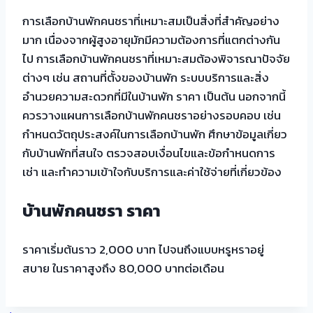
การเลือกบ้านพักคนชราที่เหมาะสมเป็นสิ่งที่สำคัญอย่าง
มาก เนื่องจากผู้สูงอายุมักมีความต้องการที่แตกต่างกัน
ไป การเลือกบ้านพักคนชราที่เหมาะสมต้องพิจารณาปัจจัย
ต่างๆ เช่น สถานที่ตั้งของบ้านพัก ระบบบริการและสิ่ง
อำนวยความสะดวกที่มีในบ้านพัก ราคา เป็นต้น นอกจากนี้
ควรวางแผนการเลือกบ้านพักคนชราอย่างรอบคอบ เช่น
กำหนดวัตถุประสงค์ในการเลือกบ้านพัก ศึกษาข้อมูลเกี่ยว
กับบ้านพักที่สนใจ ตรวจสอบเงื่อนไขและข้อกำหนดการ
เช่า และทำความเข้าใจกับบริการและค่าใช้จ่ายที่เกี่ยวข้อง
บ้านพักคนชรา ราคา
ราคาเริ่มต้นราว 2,000 บาท ไปจนถึงแบบหรูหราอยู่
สบาย ในราคาสูงถึง 80,000 บาทต่อเดือน