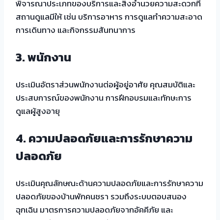
พิจารณาประเภทของบริการและสิ่งอำนวยความสะดวกที่
สถานดูแลมีให้ เช่น บริการอาหาร การดูแลทำความสะอาด
การเดินทาง และกิจกรรมสันทนาการ
3. พนักงาน
ประเมินอัตราส่วนพนักงานต่อผู้อยู่อาศัย คุณสมบัติและ
ประสบการณ์ของพนักงาน การฝึกอบรมและทักษะการ
ดูแลผู้สูงอายุ
4. ความปลอดภัยและการรักษาความ
ปลอดภัย
ประเมินคุณลักษณะด้านความปลอดภัยและการรักษาความ
ปลอดภัยของบ้านพักคนชรา รวมถึงระบบตอบสนอง
ฉุกเฉิน มาตรการความปลอดภัยจากอัคคีภัย และ