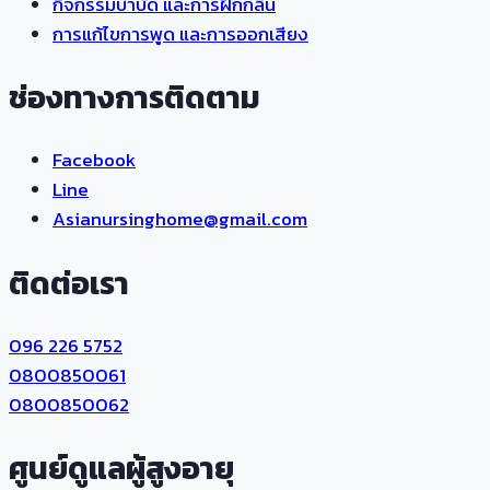
กิจกรรมบำบัด และการฝึกกลืน
การแก้ไขการพูด และการออกเสียง
ช่องทางการติดตาม
Facebook
Line
Asianursinghome@gmail.com
ติดต่อเรา
096 226 5752
0800850061
0800850062
ศูนย์ดูแลผู้สูงอายุ