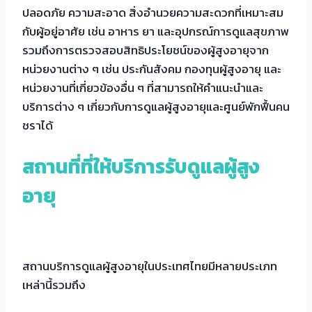
ปลอดภัย ความสะอาด สิ่งอำนวยความสะดวกที่เหมาะสม
กับผู้อยู่อาศัย เช่น อาหาร ยา และอุปกรณ์การดูแลสุขภาพ
รวมถึงการตรวจสอบสิทธิประโยชน์ของผู้สูงอายุจาก
หน่วยงานต่าง ๆ เช่น ประกันสังคม กองทุนผู้สูงอายุ และ
หน่วยงานที่เกี่ยวข้องอื่น ๆ ที่สามารถให้คำแนะนำและ
บริการต่าง ๆ เกี่ยวกับการดูแลผู้สูงอายุและศูนย์พักฟื้นคน
ชราได้
สถานที่ที่ให้บริการรับดูแลผู้สูง
อายุ
สถานบริการดูแลผู้สูงอายุในประเทศไทยมีหลายประเภท
เหล่านี้รวมถึง