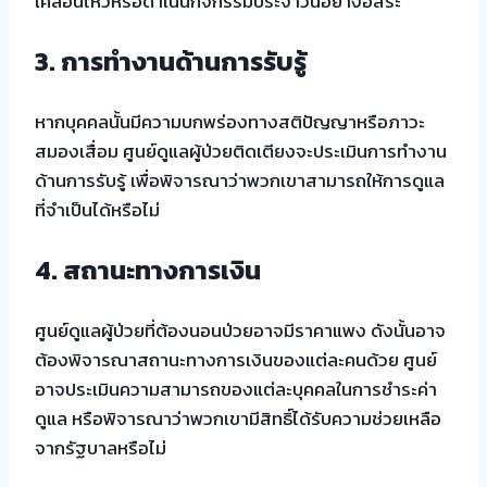
เคลื่อนไหวหรือดำเนินกิจกรรมประจำวันอย่างอิสระ
3. การทำงานด้านการรับรู้
หากบุคคลนั้นมีความบกพร่องทางสติปัญญาหรือภาวะ
สมองเสื่อม ศูนย์ดูแลผู้ป่วยติดเตียงจะประเมินการทำงาน
ด้านการรับรู้ เพื่อพิจารณาว่าพวกเขาสามารถให้การดูแล
ที่จำเป็นได้หรือไม่
4. สถานะทางการเงิน
ศูนย์ดูแลผู้ป่วยที่ต้องนอนป่วยอาจมีราคาแพง ดังนั้นอาจ
ต้องพิจารณาสถานะทางการเงินของแต่ละคนด้วย ศูนย์
อาจประเมินความสามารถของแต่ละบุคคลในการชำระค่า
ดูแล หรือพิจารณาว่าพวกเขามีสิทธิ์ได้รับความช่วยเหลือ
จากรัฐบาลหรือไม่