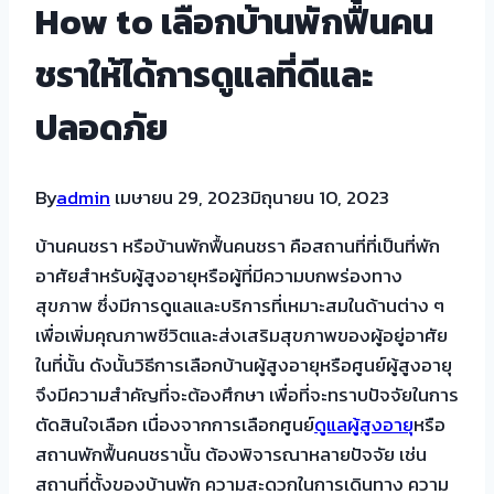
How to เลือกบ้านพักฟื้นคน
ชราให้ได้การดูแลที่ดีและ
ปลอดภัย
By
admin
เมษายน 29, 2023
มิถุนายน 10, 2023
บ้านคนชรา หรือบ้านพักฟื้นคนชรา คือสถานที่ที่เป็นที่พัก
อาศัยสำหรับผู้สูงอายุหรือผู้ที่มีความบกพร่องทาง
สุขภาพ ซึ่งมีการดูแลและบริการที่เหมาะสมในด้านต่าง ๆ
เพื่อเพิ่มคุณภาพชีวิตและส่งเสริมสุขภาพของผู้อยู่อาศัย
ในที่นั้น ดังนั้นวิธีการเลือกบ้านผู้สูงอายุหรือศูนย์ผู้สูงอายุ
จึงมีความสำคัญที่จะต้องศึกษา เพื่อที่จะทราบปัจจัยในการ
ตัดสินใจเลือก เนื่องจากการเลือกศูนย์
ดูแลผู้สูงอายุ
หรือ
สถานพักฟื้นคนชรานั้น ต้องพิจารณาหลายปัจจัย เช่น
สถานที่ตั้งของบ้านพัก ความสะดวกในการเดินทาง ความ