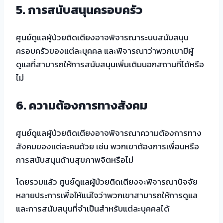
5. การสนับสนุนครอบครัว
ศูนย์ดูแลผู้ป่วยติดเตียงอาจพิจารณาระบบสนับสนุน
ครอบครัวของแต่ละบุคคล และพิจารณาว่าพวกเขามีผู้
ดูแลที่สามารถให้การสนับสนุนเพิ่มเติมนอกสถานที่ได้หรือ
ไม่
6. ความต้องการทางสังคม
ศูนย์ดูแลผู้ป่วยติดเตียงอาจพิจารณาความต้องการทาง
สังคมของแต่ละคนด้วย เช่น พวกเขาต้องการเพื่อนหรือ
การสนับสนุนด้านสุขภาพจิตหรือไม่
โดยรวมแล้ว ศูนย์ดูแลผู้ป่วยติดเตียงจะพิจารณาปัจจัย
หลายประการเพื่อให้แน่ใจว่าพวกเขาสามารถให้การดูแล
และการสนับสนุนที่จำเป็นสำหรับแต่ละบุคคลได้