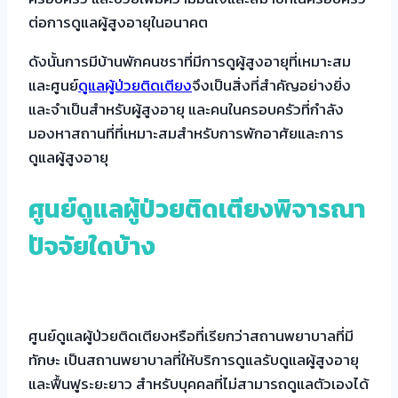
ต่อการดูแลผู้สูงอายุในอนาคต
ดังนั้นการมีบ้านพักคนชราที่มีการดูผู้สูงอายุที่เหมาะสม
และศูนย์
ดูแลผู้ป่วยติดเตียง
จึงเป็นสิ่งที่สำคัญอย่างยิ่ง
และจำเป็นสำหรับผู้สูงอายุ และคนในครอบครัวที่กำลัง
มองหาสถานที่ที่เหมาะสมสำหรับการพักอาศัยและการ
ดูแลผู้สูงอายุ
ศูนย์ดูแลผู้ป่วยติดเตียงพิจารณา
ปัจจัยใดบ้าง
ศูนย์ดูแลผู้ป่วยติดเตียงหรือที่เรียกว่าสถานพยาบาลที่มี
ทักษะ เป็นสถานพยาบาลที่ให้บริการดูแลรับดูแลผู้สูงอายุ
และฟื้นฟูระยะยาว สำหรับบุคคลที่ไม่สามารถดูแลตัวเองได้