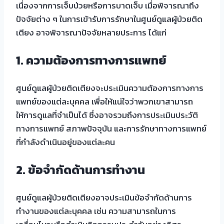
เนื่องจากการเจ็บป่วยหรือการบาดเจ็บ เมื่อพิจารณาถึง
ปัจจัยต่าง ๆ ในการเข้ารับการรักษาในศูนย์ดูแลผู้ป่วยติด
เตียง อาจพิจารณาปัจจัยหลายประการ ได้แก่
1. ความต้องการทางการแพทย์
ศูนย์ดูแลผู้ป่วยติดเตียงจะประเมินความต้องการทางการ
แพทย์ของแต่ละบุคคล เพื่อให้แน่ใจว่าพวกเขาสามารถ
ให้การดูแลที่จำเป็นได้ ซึ่งอาจรวมถึงการประเมินประวัติ
ทางการแพทย์ สภาพปัจจุบัน และการรักษาทางการแพทย์
ที่กำลังดำเนินอยู่ของแต่ละคน
2. ข้อจำกัดด้านการทำงาน
ศูนย์ดูแลผู้ป่วยติดเตียงอาจประเมินข้อจำกัดด้านการ
ทำงานของแต่ละบุคคล เช่น ความสามารถในการ