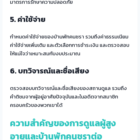
มาตรการรักษาความปลอดภัย
5. ค่าใช้จ่าย
กำหนดค่าใช้จ่ายของบ้านพักคนชรา รวมถึงค่าธรรมเนียม
ค่าใช้จ่ายเพิ่มเติม และตัวเลือกการชำระเงิน และตรวจสอบ
ให้แน่ใจว่าเหมาะสมกับงบประมาณ
6. บทวิจารณ์และชื่อเสียง
ตรวจสอบบทวิจารณ์และชื่อเสียงของสถานดูแล รวมถึง
คำติชมจากผู้อยู่อาศัยปัจจุบันและในอดีตจากสมาชิก
ครอบครัวของพวกเขาได้
ความสำคัญของการดูแลผู้สูง
อายุและบ้านพักคนชราต่อ