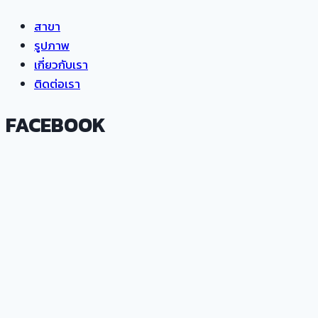
สาขา
รูปภาพ
เกี่ยวกับเรา
ติดต่อเรา
FACEBOOK