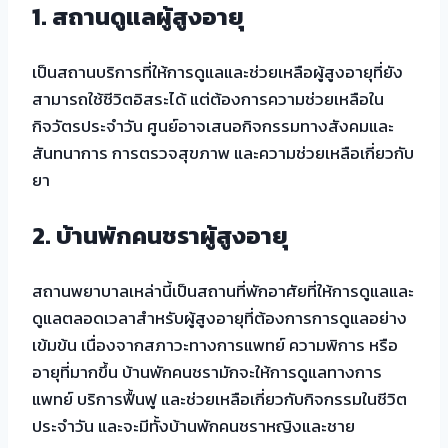
1. สถานดูแลผู้สูงอายุ
เป็นสถานบริการที่ให้การดูแลและช่วยเหลือผู้สูงอายุที่ยัง
สามารถใช้ชีวิตอิสระได้ แต่ต้องการความช่วยเหลือใน
กิจวัตรประจำวัน ศูนย์อาจเสนอกิจกรรมทางสังคมและ
สันทนาการ การตรวจสุขภาพ และความช่วยเหลือเกี่ยวกับ
ยา
2. บ้านพักคนชราผู้สูงอายุ
สถานพยาบาลเหล่านี้เป็นสถานที่พักอาศัยที่ให้การดูแลและ
ดูแลตลอดเวลาสำหรับผู้สูงอายุที่ต้องการการดูแลอย่าง
เข้มข้น เนื่องจากสภาวะทางการแพทย์ ความพิการ หรือ
อายุที่มากขึ้น บ้านพักคนชรามักจะให้การดูแลทางการ
แพทย์ บริการฟื้นฟู และช่วยเหลือเกี่ยวกับกิจกรรมในชีวิต
ประจำวัน และจะมีทั้งบ้านพักคนชราหญิงและชาย