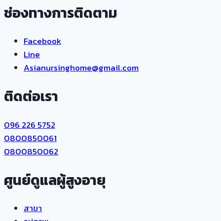
ช่องทางการติดตาม
Facebook
Line
Asianursinghome@gmail.com
ติดต่อเรา
096 226 5752
0800850061
0800850062
ศูนย์ดูแลผู้สูงอายุ
สาขา