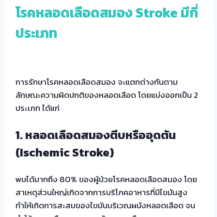
โรคหลอดเลือดสมอง
Stroke มีกี่
ประเภท
การรักษาโรคหลอดเลือดสมอง จะแตกต่างกันตาม
ลักษณะความผิดปกติของหลอดเลือด โดยแบ่งออกเป็น 2
ประเภท ได้แก่
1. หลอดเลือดสมองตีบหรืออุดตัน
(Ischemic Stroke)
พบได้มากถึง 80% ของผู้ป่วยโรคหลอดเลือดสมอง โดย
สาเหตุส่วนใหญ่เกิดจากการบริโภคอาหารที่มีไขมันสูง
ทำให้เกิดการสะสมของไขมันบริเวณผนังหลอดเลือด จน