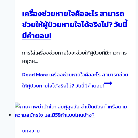
เครื่องช่วยหายใจคืออะไร สามารถ
ช่วยให้ผู้ป่วยหายใจได้จริงไม่? วันนี้
มีคำตอบ!
การใส่เครื่องช่วยหายใจจะช่วยให้ผู้ป่วยที่มีภาวะการ
หยุดห…
Read More
เครื่องช่วยหายใจคืออะไร สามารถช่วย
ให้ผู้ป่วยหายใจได้จริงไม่? วันนี้มีคำตอบ!
บทความ