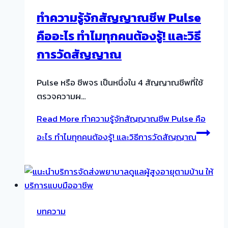
ทำความรู้จักสัญญาณชีพ Pulse
คืออะไร ทำไมทุกคนต้องรู้! และวิธี
การวัดสัญญาณ
Pulse หรือ ชีพจร เป็นหนึ่งใน 4 สัญญาณชีพที่ใช้
ตรวจความผ…
Read More
ทำความรู้จักสัญญาณชีพ Pulse คือ
อะไร ทำไมทุกคนต้องรู้! และวิธีการวัดสัญญาณ
บทความ