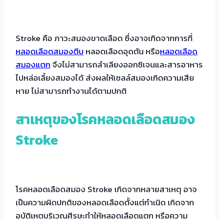
Stroke คือ ภาวะสมองขาดเลือด ซึ่งอาจเกิดจากการที่
หลอดเลือดสมองตีบ
หลอดเลือดอุดตัน หรือ
หลอดเลือด
สมองแตก
จึงไม่สามารถลำเลียงออกซิเจนและสารอาหาร
ไปหล่อเลี้ยงสมองได้ ส่งผลให้เซลล์สมองเกิดความเสีย
หาย ไม่สามารถทำงานได้ตามปกติ
สาเหตุของโรคหลอดเลือดสมอง
Stroke
โรคหลอดเลือดสมอง Stroke เกิดจากหลายสาเหตุ อาจ
เป็นความผิดปกติของหลอดเลือดตั้งแต่กำเนิด เกิดจาก
อุบัติเหตุบริเวณศีรษะทำให้หลอดเลือดแตก หรือความ