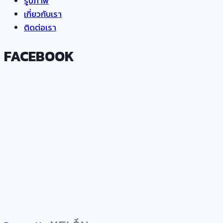
รูปภาพ
เกี่ยวกับเรา
ติดต่อเรา
FACEBOOK