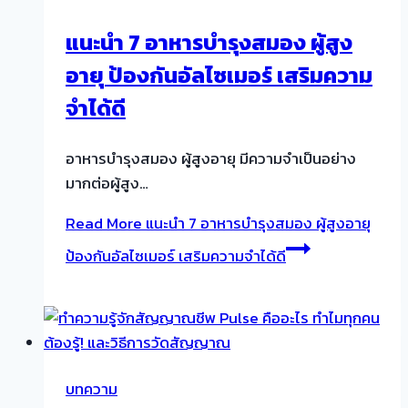
แนะนำ 7 อาหารบำรุงสมอง ผู้สูง
อายุ ป้องกันอัลไซเมอร์ เสริมความ
จำได้ดี
อาหารบำรุงสมอง ผู้สูงอายุ มีความจำเป็นอย่าง
มากต่อผู้สูง…
Read More
แนะนำ 7 อาหารบำรุงสมอง ผู้สูงอายุ
ป้องกันอัลไซเมอร์ เสริมความจำได้ดี
บทความ