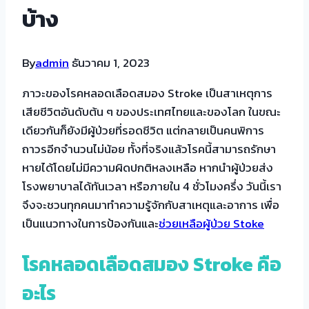
บ้าง
By
admin
ธันวาคม 1, 2023
ภาวะของโรคหลอดเลือดสมอง Stroke เป็นสาเหตุการ
เสียชีวิตอันดับต้น ๆ ของประเทศไทยและของโลก ในขณะ
เดียวกันก็ยังมีผู้ป่วยที่รอดชีวิต แต่กลายเป็นคนพิการ
ถาวรอีกจำนวนไม่น้อย ทั้งที่จริงแล้วโรคนี้สามารถรักษา
หายได้โดยไม่มีความผิดปกติหลงเหลือ หากนำผู้ป่วยส่ง
โรงพยาบาลได้ทันเวลา หรือภายใน 4 ชั่วโมงครึ่ง วันนี้เรา
จึงจะชวนทุกคนมาทำความรู้จักกับสาเหตุและอาการ เพื่อ
เป็นแนวทางในการป้องกันและ
ช่วยเหลือผู้ป่วย Stoke
โรคหลอดเลือดสมอง
Stroke คือ
อะไร