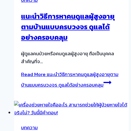
แนะนำวิธีการหาคนดูแลผู้สูงอายุ
ตามบ้านแบบครบวงจร ดูแลได้
อย่างครอบคลุม
ผู้ดูแลคนป่วยหรือคนดูแลผู้สูงอายุ ถือเป็นบุคคล
สำคัญที่จ…
Read More
แนะนำวิธีการหาคนดูแลผู้สูงอายุตาม
บ้านแบบครบวงจร ดูแลได้อย่างครอบคลุม
บทความ