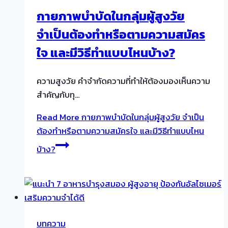
กายภาพบำบัดในกลุ่มผู้สูงวัย
จำเป็นต้องทำหรือตามความสมัคร
ใจ และมีวิธีทำแบบไหนบ้าง?
ความสูงวัย คำจำกัดความที่ทำให้ต้องมองเห็นความ
สำคัญกับทุ…
Read More
กายภาพบำบัดในกลุ่มผู้สูงวัย จำเป็น
ต้องทำหรือตามความสมัครใจ และมีวิธีทำแบบไหน
บ้าง?
บทความ