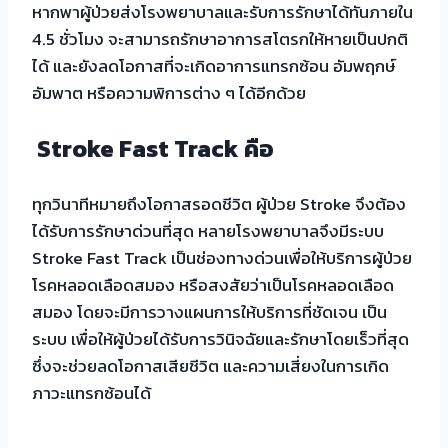
หากพาผู้ป่วยส่งโรงพยาบาลและรับการรักษาได้ทันภายใน
4.5 ชั่วโมง จะสามารถรักษาอาการสโตรกให้หายเป็นปกติ
ได้ และยังลดโอกาสที่จะเกิดอาการแทรกซ้อน อัมพฤกษ์
อัมพาต หรือความพิการต่าง ๆ ได้อีกด้วย
Stroke Fast Track คือ
ทุกวินาทีหมายถึงโอกาสรอดชีวิต ผู้ป่วย Stroke จึงต้อง
ได้รับการรักษาด่วนที่สุด หลายโรงพยาบาลจึงมีระบบ
Stroke Fast Track เป็นช่องทางด่วนเพื่อให้บริการผู้ป่วย
โรคหลอดเลือดสมอง หรือสงสัยว่าเป็นโรคหลอดเลือด
สมอง โดยจะมีการวางแผนการให้บริการที่ชัดเจน เป็น
ระบบ เพื่อให้ผู้ป่วยได้รับการวินิจฉัยและรักษาโดยเร็วที่สุด
ซึ่งจะช่วยลดโอกาสเสียชีวิต และความเสี่ยงในการเกิด
ภาวะแทรกซ้อนได้