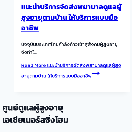
แนะนำบริการจัดส่งพยาบาลดูแลผู้
สูงอายุตามบ้าน ให้บริการแบบมือ
อาชีพ
ปัจจุบันประเทศไทยกำลังก้าวเข้าสู่สังคมผู้สูงอายุ
จึงทำใ…
Read More
แนะนำบริการจัดส่งพยาบาลดูแลผู้สูง
อายุตามบ้าน ให้บริการแบบมืออาชีพ
ศูนย์ดูแลผู้สูงอายุ
เอเชียเนอร์สซิ่งโฮม