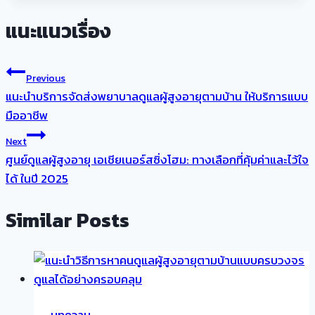
แนะแนวเรื่อง
Previous
แนะนำบริการจัดส่งพยาบาลดูแลผู้สูงอายุตามบ้าน ให้บริการแบบ
มืออาชีพ
Next
ศูนย์ดูแลผู้สูงอายุ เอเชียเนอร์สซิ่งโฮม: ทางเลือกที่คุ้มค่าและไว้ใจ
ได้ ในปี 2025
Similar Posts
บทความ