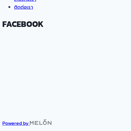
ติดต่อเรา
FACEBOOK
Powered by