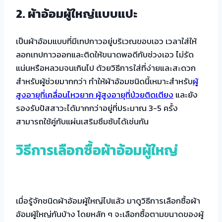
2. ผ้าอ้อมผู้ใหญ่แบบแปะ
เป็นผ้าอ้อมแบบที่มีเทปกาวอยู่บริเวณขอบเอว เวลาใส่ให้
ลอกเทปกาวออกและติดให้ขนาดพอดีกับช่วงเอว ไม่รัด
แน่นหรือหลวมจนเกินไป ด้วยวิธีการใส่ที่ง่ายและสะดวก
สำหรับผู้ช่วยมากกว่า ทำให้ผ้าอ้อมชนิดนี้เหมาะสำหรับ
ผู้
สูงอายุที่เคลื่อนไหวยาก ผู้สูงอายุที่ป่วยติดเตียง
และยัง
รองรับปัสสาวะได้มากกว่าอยู่ที่ประมาณ 3-5 ครั้ง
สามารถใช้คู่กับแผ่นเสริมซึมซับได้เช่นกัน
วิธีการเลือกซื้อผ้าอ้อมผู้ใหญ่
เมื่อรู้จักชนิดผ้าอ้อมผู้ใหญ่ไปแล้ว มาดูวิธีการเลือกซื้อผ้า
อ้อมผู้ใหญ่กันบ้าง โดยหลัก ๆ จะเลือกซื้อตามขนาดของผู้