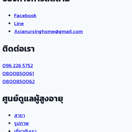
Facebook
Line
Asianursinghome@gmail.com
ติดต่อเรา
096 226 5752
0800850061
0800850062
ศูนย์ดูแลผู้สูงอายุ
สาขา
รูปภาพ
เกี่ยวกับเรา