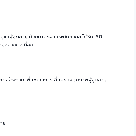
การดูแลผู้สูงอายุ ด้วยมาตรฐานระดับสากล ได้รับ ISO
ุอย่างต่อเนื่อง
ารร่างกาย เพื่อชะลอการเสื่อมของสุขภาพผู้สูงอายุ
ายุ