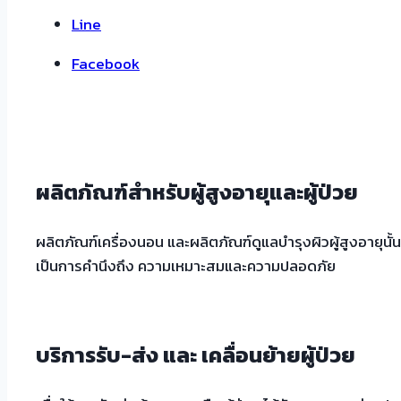
Line
Facebook
ผลิตภัณฑ์สำหรับผู้สูงอายุและผู้ป่วย
ผลิตภัณฑ์เครื่องนอน และผลิตภัณฑ์ดูแลบำรุงผิวผู้สูงอายุนั้น 
เป็นการคำนึงถึง ความเหมาะสมและความปลอดภัย
บริการรับ-ส่ง และ เคลื่อนย้ายผู้ป่วย