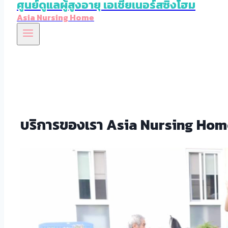
ศูนย์ดูแลผู้สูงอายุ เอเชียเนอร์สซิ่งโฮม
Asia Nursing Home
บริการของเรา Asia Nursing Hom