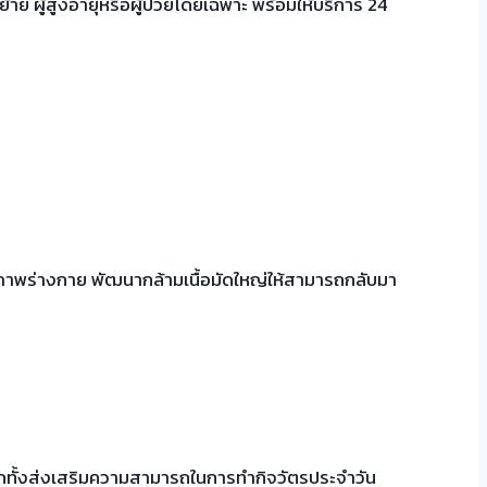
อนย้าย ผู้สูงอายุหรือผู้ป่วยโดยเฉพาะ พร้อมให้บริการ 24
ภาพร่างกาย พัฒนากล้ามเนื้อมัดใหญ่ให้สามารถกลับมา
ีกทั้งส่งเสริมความสามารถในการทำกิจวัตรประจำวัน