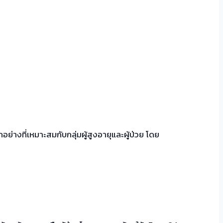
อย่างที่เหมาะสมกับกลุ่มผู้สูงอายุและผู้ป่วย โดย