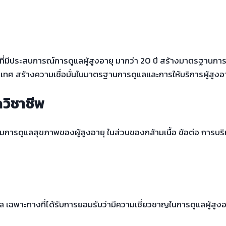
งอายุที่มีประสบการณ์การดูแลผู้สูงอายุ มากว่า 20 ปี สร้างมาตรฐาน
ศ สร้างความเชื่อมั่นในมาตรฐานการดูแลและการให้บริการผู้สูงอาย
วิชาชีพ
ารดูแลสุขภาพของผู้สูงอายุ ในส่วนของกล้ามเนื้อ ข้อต่อ การบริห
 เฉพาะทางที่ได้รับการยอมรับว่ามีความเชี่ยวชาญในการดูแลผู้สูงอ