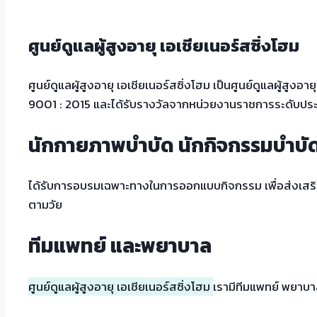
ศูนย์ดูแลผู้สูงอายุ เอเชียเนอร์สซิ่งโฮม
ศูนย์ดูแลผู้สูงอายุ เอเชียเนอร์สซิ่งโฮม เป็นศูนย์ดูแลผู้สู
9001 : 2015 และได้รับรางวัลจากหน่วยงานราชการระดับประเท
นักกายภาพบำบัด นักกิจกรรมบำบัด
ได้รับการอบรมเฉพาะทางในการออกแบบกิจกรรม เพื่อส่งเสริมก
ตามวัย
ทีมแพทย์ และพยาบาล
ศูนย์ดูแลผู้สูงอายุ เอเชียเนอร์สซิ่งโฮม
เรามีทีมแพทย์ พยาบาล