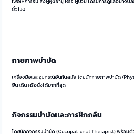
เพื่อให้การรับ ส่งผู้ผูงอายุ หรือ ผู้ป่วย ได้รับการดูแลอย่าง
ชั่วโมง
กายภาพบำบัด
เครื่องมือและอุปกรณ์อันทันสมัย โดยนักกายภาพบำบัด (Ph
ยืน เดิน หรือนั่งได้มากที่สุด
กิจกรรมบำบัดเเละการฝึกกลืน
โดยนักกิจกรรมบำบัด (Occupational Therapist) พร้อมด้วย