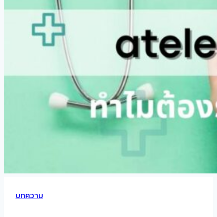
บทความ