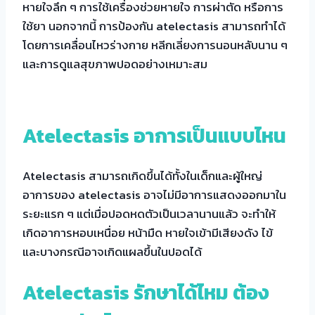
หายใจลึก ๆ การใช้เครื่องช่วยหายใจ การผ่าตัด หรือการ
ใช้ยา นอกจากนี้ การป้องกัน atelectasis สามารถทำได้
โดยการเคลื่อนไหวร่างกาย หลีกเลี่ยงการนอนหลับนาน ๆ
และการดูแลสุขภาพปอดอย่างเหมาะสม
Atelectasis อาการเป็นแบบไหน
Atelectasis สามารถเกิดขึ้นได้ทั้งในเด็กและผู้ใหญ่
อาการของ atelectasis อาจไม่มีอาการแสดงออกมาใน
ระยะแรก ๆ แต่เมื่อปอดหดตัวเป็นเวลานานแล้ว จะทำให้
เกิดอาการหอบเหนื่อย หน้ามืด หายใจเข้ามีเสียงดัง ไข้
และบางกรณีอาจเกิดแผลขึ้นในปอดได้
Atelectasis รักษาได้ไหม ต้อง