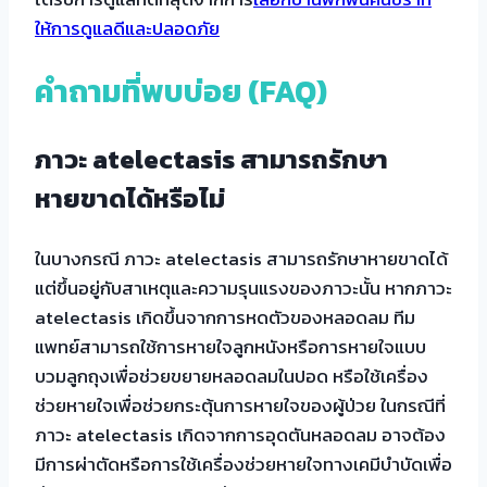
ให้การดูแลดีและปลอดภัย
คำถามที่พบบ่อย (FAQ)
ภาวะ atelectasis สามารถรักษา
หายขาดได้หรือไม่
ในบางกรณี ภาวะ atelectasis สามารถรักษาหายขาดได้
แต่ขึ้นอยู่กับสาเหตุและความรุนแรงของภาวะนั้น หากภาวะ
atelectasis เกิดขึ้นจากการหดตัวของหลอดลม ทีม
แพทย์สามารถใช้การหายใจลูกหนังหรือการหายใจแบบ
บวมลูกถุงเพื่อช่วยขยายหลอดลมในปอด หรือใช้เครื่อง
ช่วยหายใจเพื่อช่วยกระตุ้นการหายใจของผู้ป่วย ในกรณีที่
ภาวะ atelectasis เกิดจากการอุดตันหลอดลม อาจต้อง
มีการผ่าตัดหรือการใช้เครื่องช่วยหายใจทางเคมีบำบัดเพื่อ