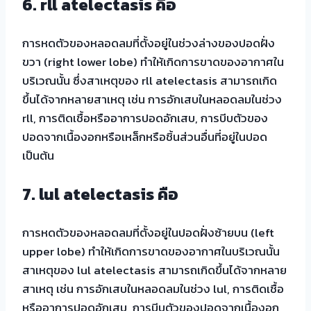
6.
rll atelectasis คือ
การหดตัวของหลอดลมที่ตั้งอยู่ในช่วงล่างของปอดฝั่ง
ขวา (right lower lobe) ทำให้เกิดการขาดของอากาศใน
บริเวณนั้น ซึ่งสาเหตุของ rll atelectasis สามารถเกิด
ขึ้นได้จากหลายสาเหตุ เช่น การอักเสบในหลอดลมในช่วง
rll, การติดเชื้อหรืออาการปอดอักเสบ, การบีบตัวของ
ปอดจากเนื้องอกหรือเหล็กหรือชิ้นส่วนอื่นที่อยู่ในปอด
เป็นต้น
7.
lul atelectasis คือ
การหดตัวของหลอดลมที่ตั้งอยู่ในปอดฝั่งซ้ายบน (left
upper lobe) ทำให้เกิดการขาดของอากาศในบริเวณนั้น
สาเหตุของ lul atelectasis สามารถเกิดขึ้นได้จากหลาย
สาเหตุ เช่น การอักเสบในหลอดลมในช่วง lul, การติดเชื้อ
หรืออาการปอดอักเสบ, การบีบตัวของปอดจากเนื้องอก