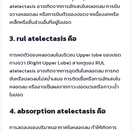
atelectasis อาจเกิดจากการอักเสบในหลอดลม การบีบ
ขวางหลอดลม หรือการบีบตัวของปอดจากเนื้องอกหรือ
เหล็กหรือชิ้นส่วนอื่นที่อยู่ในปอด
3.
rul atelectasis คือ
การหดตัวของหลอดลมในบริเวณ Upper lobe ของปอด
ทางขวา (Right Upper Lobe) สาเหตุของ RUL
atelectasis อาจเกิดจากการอุดตันในหลอดลม การกด
ขับหรือปลดลมไม่สม่ำเสมอ การติดเชื้อหรือการอักเสบใน
หลอดลม หรืออาจเป็นผลจากภาวะปอดบวมหรือภาวะน้ำ
ในปอด
4.
absorption atelectasis คือ
การลดลงของปริมาณอากาศในหลอดลม ทำให้เกิดการ