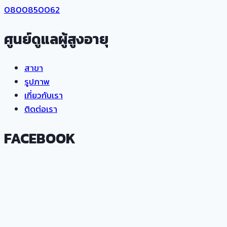
0800850062
ศูนย์ดูแลผู้สูงอายุ
สาขา
รูปภาพ
เกี่ยวกับเรา
ติดต่อเรา
FACEBOOK