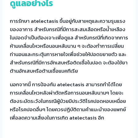
ดูแลอย่างไร
การรักษา atelectasis ขึ้นอยู่กับสาเหตุและความรุนแรง
ของอาการ สำหรับกรณีที่มีการสะสมเลือดหรือน้ำเหลือง
ในปอดจำเป็นต้องเจาะเพื่อดูแล สำหรับกรณีที่เกิดจากการ
ห้ามเคลื่อนไหวหรือนอนหลับนาน ๆ จะต้องทำการเปลี่ยน
ท่านอนและกระตุ้นการหายใจเพื่อช่วยให้ปอดขยายตัว และ
สำหรับกรณีที่มีการอักเสบหรือติดเชื้อในปอด จะต้องใช้ยา
ต้านอักเสบหรือต้านเชื้อแบคทีเรีย
นอกจากนี้ การป้องกัน atelectasis สามารถทำได้โดย
การเคลื่อนไหวหลังผ่าตัดหรือการนอนหลับนานๆ โดยจะ
ต้องระมัดระวังในกรณีผู้ป่วยมีประวัติโรคปอดหอบเหนื่อย
หรือโรคปอดอื่นๆ โดยควรปฏิบัติตามคำแนะนำของแพทย์
เพื่อลดความเสี่ยงในการเกิด atelectasis อีก